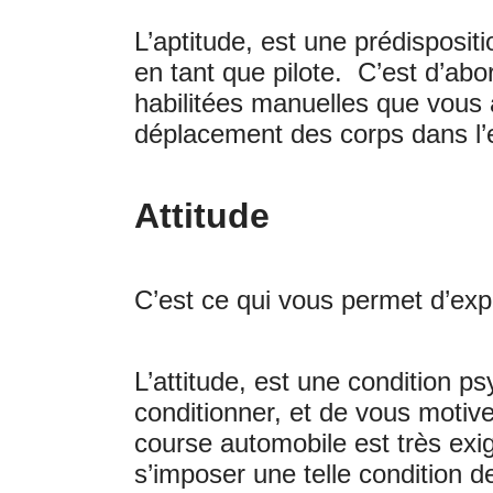
L’aptitude, est une prédisposit
en tant que pilote. C’est d’abord
habilitées manuelles que vous 
déplacement des corps dans l’e
Attitude
C’est ce qui vous permet d’exp
L’attitude, est une condition 
conditionner, et de vous motive
course automobile est très exig
s’imposer une telle condition d