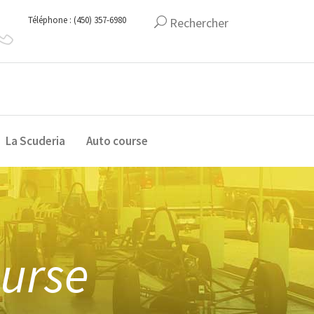
Téléphone : (450) 357-6980
Rechercher
La Scuderia
Auto course
ourse