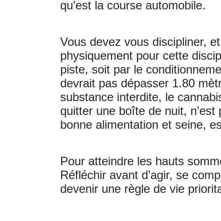
qu’est la course automobile.
Vous devez vous discipliner, e
physiquement pour cette discipl
piste, soit par le conditionneme
devrait pas dépasser 1.80 mèt
substance interdite, le cannabis
quitter une boîte de nuit, n’est
bonne alimentation et seine, e
Pour atteindre les hauts somme
Réfléchir avant d’agir, se comp
devenir une règle de vie priorit