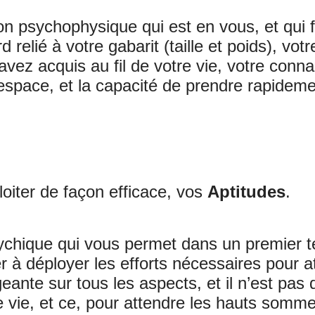
ion psychophysique qui est en vous, et qui 
 relié à votre gabarit (taille et poids), vot
avez acquis au fil de votre vie, votre con
space, et la capacité de prendre rapideme
loiter de façon efficace, vos
Aptitudes
.
psychique qui vous permet dans un premier 
r à déployer les efforts nécessaires pour a
eante sur tous les aspects, et il n’est pas
e vie, et ce, pour attendre les hauts somme