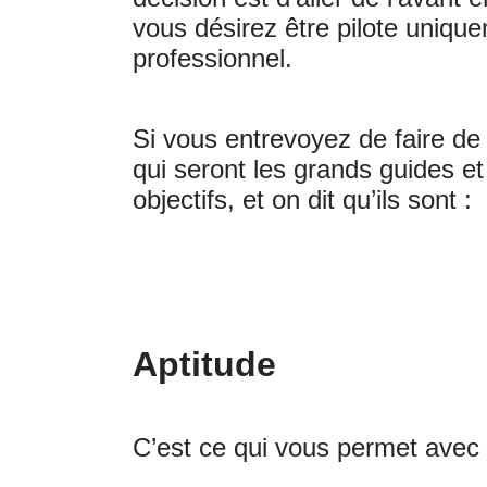
vous désirez être pilote uniqu
professionnel.
Si vous entrevoyez de faire de 
qui seront les grands guides et
objectifs, et on dit qu’ils sont :
Aptitude
C’est ce qui vous permet avec 