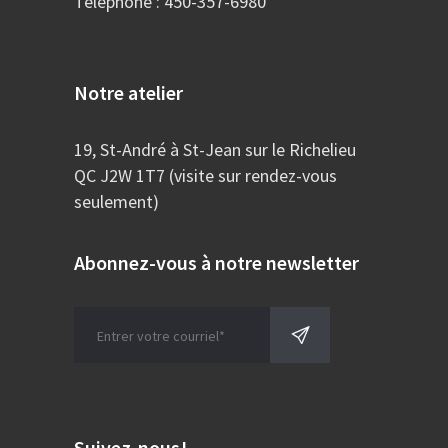
Téléphone : 450-357-6980
Notre atelier
19, St-André à St-Jean sur le Richelieu
QC J2W 1T7 (visite sur rendez-vous
seulement)
Abonnez-vous à notre newsletter
Suivez-nous!