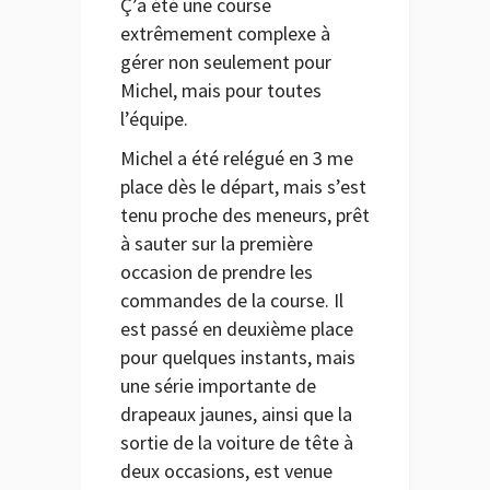
Ç’a été une course
extrêmement complexe à
gérer non seulement pour
Michel, mais pour toutes
l’équipe.
Michel a été relégué en 3 me
place dès le départ, mais s’est
tenu proche des meneurs, prêt
à sauter sur la première
occasion de prendre les
commandes de la course. Il
est passé en deuxième place
pour quelques instants, mais
une série importante de
drapeaux jaunes, ainsi que la
sortie de la voiture de tête à
deux occasions, est venue