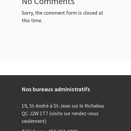
No Comments
Sorry, the comment form is closed at
this time.
Nos bureaux administratifs
19, St-André à St-Jean sur le Richelieu
QC J2W 1T7 (visite sur rendez-vous
seulement)