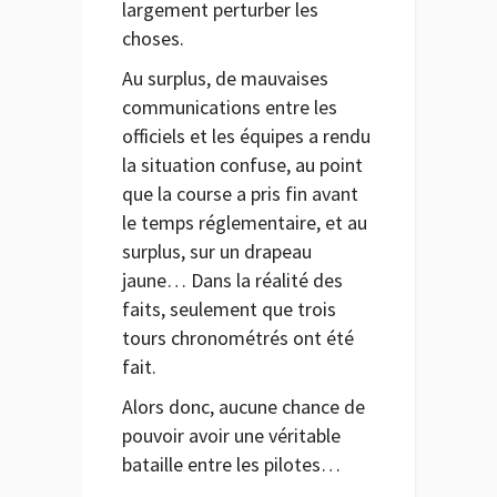
largement pertur
ber les
choses.
Au surplus, de mauvaises
communications entre les
officiels et les équipes a rendu
la situation confuse, au point
que la course a pris fin avant
le temps réglementaire, et au
surplus, sur un drapeau
jaune… Dans la réalité des
faits, seulement que trois
tours chronométrés ont été
fait.
Alors donc, aucune chance de
pouvoir avoir une véritable
bataille entre les pilotes…