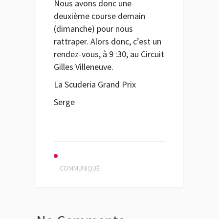
Nous avons donc une
deuxième course demain
(dimanche) pour nous
rattraper. Alors donc, c’est un
rendez-vous, à 9 :30, au Circuit
Gilles Villeneuve.
La Scuderia Grand Prix
Serge
COMMUNIQUÉ